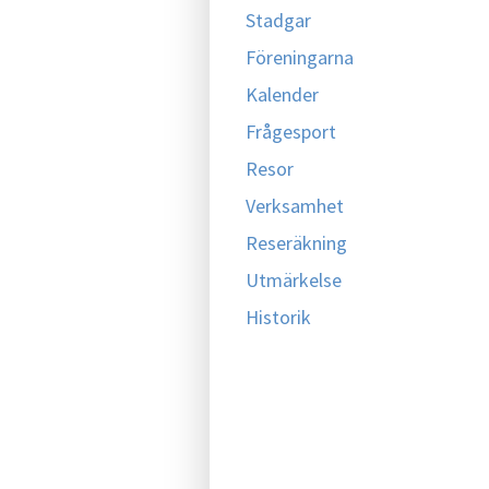
Stadgar
Föreningarna
Kalender
Frågesport
Resor
Verksamhet
Reseräkning
Utmärkelse
Historik